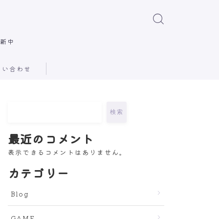
屋
更新中
問い合わせ
検索
最近のコメント
表示できるコメントはありません。
カテゴリー
Blog
GAME