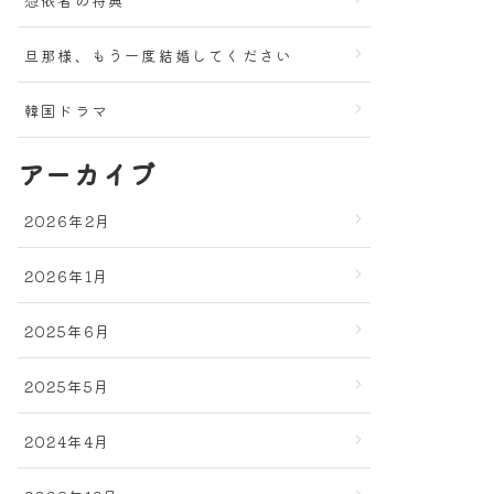
旦那様、もう一度結婚してください
韓国ドラマ
アーカイブ
2026年2月
2026年1月
2025年6月
2025年5月
2024年4月