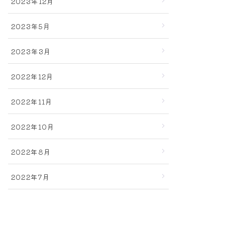
2023年12月
2023年5月
2023年3月
2022年12月
2022年11月
2022年10月
2022年8月
2022年7月