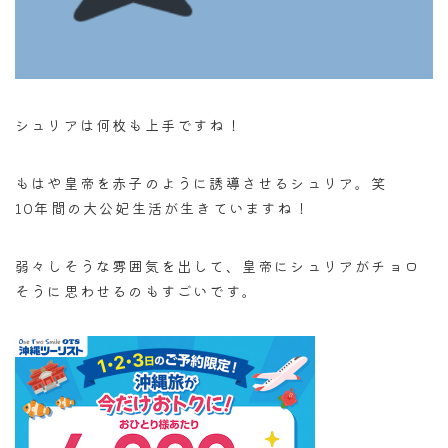
シュリアは何枚も上手ですね！
もはや皇帝を赤子のように誘導させるシュリア。笑
10年間の大公妃生活が生きていますね！
弱々しそうな雰囲気を出して、皇帝にシュリアがチョロ
そうに思わせるのもすごいです。