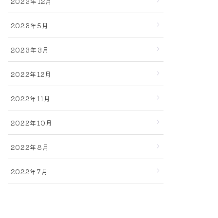
2023年12月
2023年5月
2023年3月
2022年12月
2022年11月
2022年10月
2022年8月
2022年7月