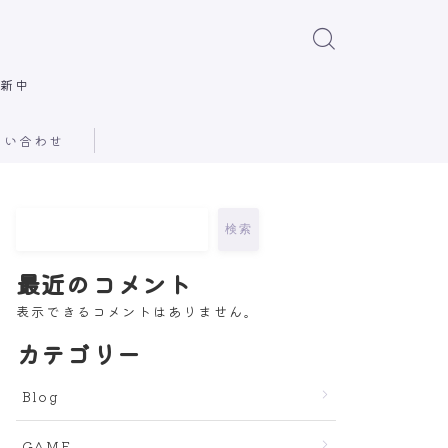
屋
更新中
問い合わせ
検索
最近のコメント
表示できるコメントはありません。
カテゴリー
Blog
GAME