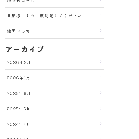
旦那様、もう一度結婚してください
韓国ドラマ
アーカイブ
2026年2月
2026年1月
2025年6月
2025年5月
2024年4月